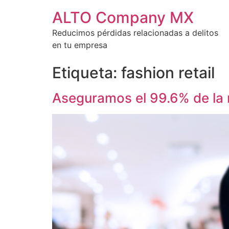
ALTO Company MX
Reducimos pérdidas relacionadas a delitos
en tu empresa
Etiqueta:
fashion retail
Aseguramos el 99.6% de la 