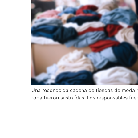
Una reconocida cadena de tiendas de moda h
ropa fueron sustraídas. Los responsables fue