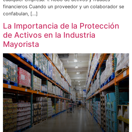
financieros Cuando un proveedor y un colaborador se
confabulan, […]
La Importancia de la Protección
de Activos en la Industria
Mayorista