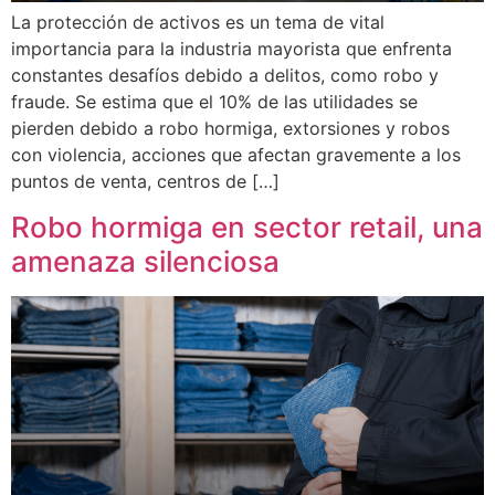
La protección de activos es un tema de vital
importancia para la industria mayorista que enfrenta
constantes desafíos debido a delitos, como robo y
fraude. Se estima que el 10% de las utilidades se
pierden debido a robo hormiga, extorsiones y robos
con violencia, acciones que afectan gravemente a los
puntos de venta, centros de […]
Robo hormiga en sector retail, una
amenaza silenciosa