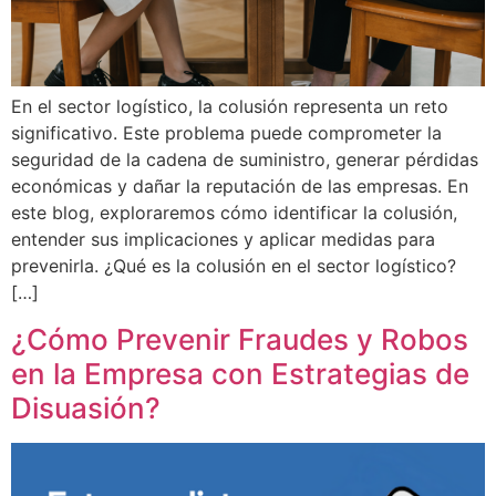
En el sector logístico, la colusión representa un reto
significativo. Este problema puede comprometer la
seguridad de la cadena de suministro, generar pérdidas
económicas y dañar la reputación de las empresas. En
este blog, exploraremos cómo identificar la colusión,
entender sus implicaciones y aplicar medidas para
prevenirla. ¿Qué es la colusión en el sector logístico?
[…]
¿Cómo Prevenir Fraudes y Robos
en la Empresa con Estrategias de
Disuasión?