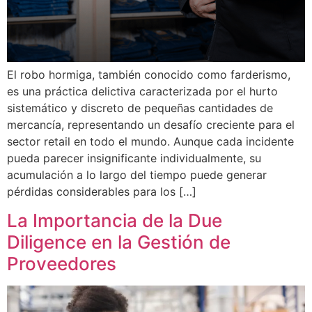
El robo hormiga, también conocido como farderismo,
es una práctica delictiva caracterizada por el hurto
sistemático y discreto de pequeñas cantidades de
mercancía, representando un desafío creciente para el
sector retail en todo el mundo. Aunque cada incidente
pueda parecer insignificante individualmente, su
acumulación a lo largo del tiempo puede generar
pérdidas considerables para los […]
La Importancia de la Due
Diligence en la Gestión de
Proveedores