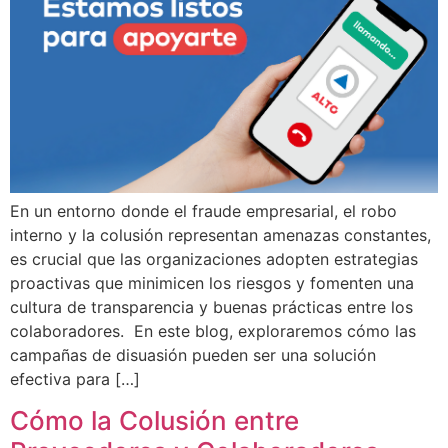
En un entorno donde el fraude empresarial, el robo
interno y la colusión representan amenazas constantes,
es crucial que las organizaciones adopten estrategias
proactivas que minimicen los riesgos y fomenten una
cultura de transparencia y buenas prácticas entre los
colaboradores. En este blog, exploraremos cómo las
campañas de disuasión pueden ser una solución
efectiva para […]
Cómo la Colusión entre