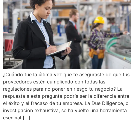
¿Cuándo fue la última vez que te aseguraste de que tus
proveedores estén cumpliendo con todas las
regulaciones para no poner en riesgo tu negocio? La
respuesta a esta pregunta podría ser la diferencia entre
el éxito y el fracaso de tu empresa. La Due Diligence, o
investigación exhaustiva, se ha vuelto una herramienta
esencial […]