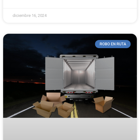
diciembre 16, 2024
ROBO EN RUTA