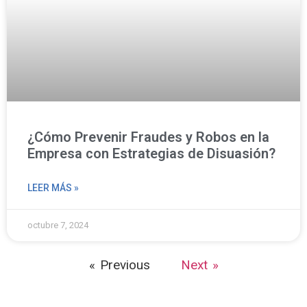
¿Cómo Prevenir Fraudes y Robos en la
Empresa con Estrategias de Disuasión?
LEER MÁS »
octubre 7, 2024
« Previous
Next »