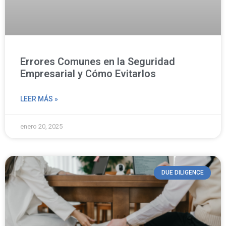
Errores Comunes en la Seguridad
Empresarial y Cómo Evitarlos
LEER MÁS »
enero 20, 2025
DUE DILIGENCE