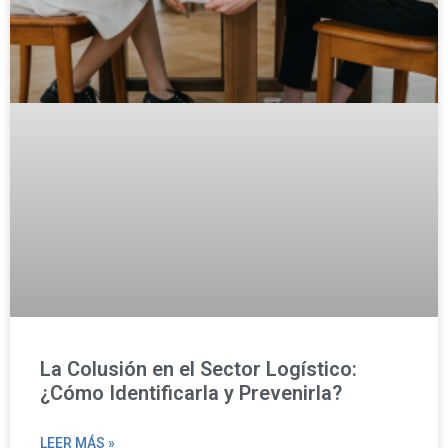
La Colusión en el Sector Logístico:
¿Cómo Identificarla y Prevenirla?
LEER MÁS »