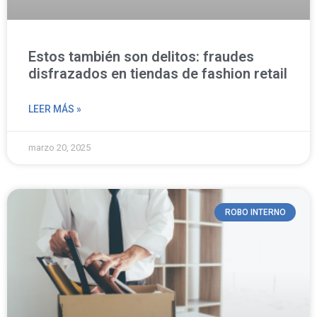
Estos también son delitos: fraudes
disfrazados en tiendas de fashion retail
LEER MÁS »
marzo 20, 2025
ROBO INTERNO