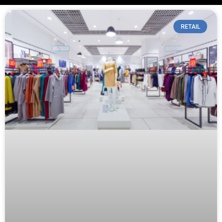
RETAIL