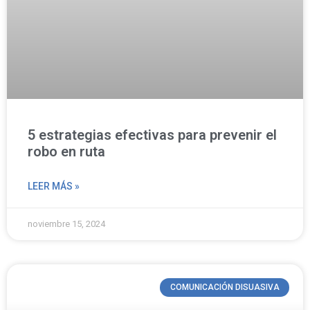
5 estrategias efectivas para prevenir el
robo en ruta
LEER MÁS »
noviembre 15, 2024
COMUNICACIÓN DISUASIVA