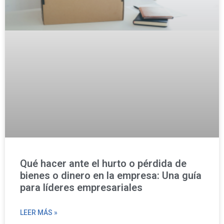
Qué hacer ante el hurto o pérdida de
bienes o dinero en la empresa: Una guía
para líderes empresariales
LEER MÁS »