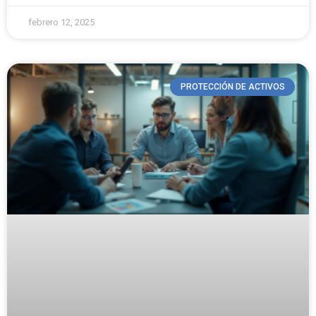
febrero 12, 2025
PROTECCIÓN DE ACTIVOS