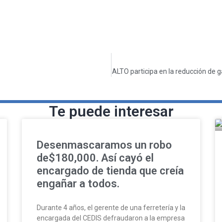
ALTO participa en la reducción de 
Te puede interesar
Desenmascaramos un robo
de$180,000. Así cayó el
encargado de tienda que creía
engañar a todos.
Durante 4 años, el gerente de una ferretería y la
encargada del CEDIS defraudaron a la empresa