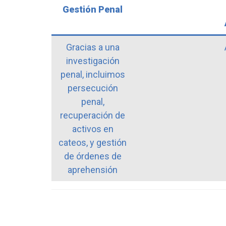
Gestión Penal
Gracias a una
investigación
penal, incluimos
persecución
penal,
recuperación de
activos en
cateos, y gestión
de órdenes de
aprehensión