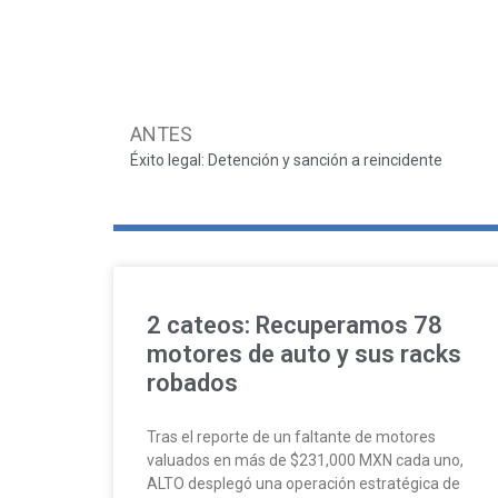
ANTES
Éxito legal: Detención y sanción a reincidente
2 cateos: Recuperamos 78
motores de auto y sus racks
robados
Tras el reporte de un faltante de motores
valuados en más de $231,000 MXN cada uno,
ALTO desplegó una operación estratégica de