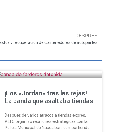
DESPÚES
gastos y recuperación de contenedores de autopartes
¡Los «Jordan» tras las rejas!
La banda que asaltaba tiendas
Después de varios atracos a tiendas exprés,
ALTO organizó reuniones estratégicas con la
Policía Municipal de Naucalpan, compartiendo